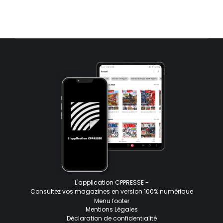
L'application CPPRESSE -
Consultez vos magazines en version 100% numérique
Menu footer
Mentions Légales
Déclaration de confidentialité